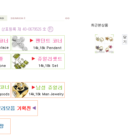
최근본상품
닫
기