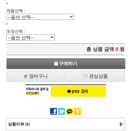
제품선택 :
포장선택 :
총 상품 금액
0
원
구매하기
장바구니
관심상품
상품리뷰
[0]