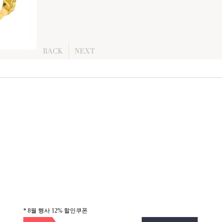
* 8월 행사 12% 할인쿠폰