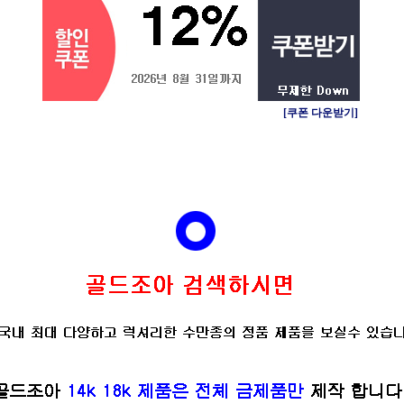
[쿠폰 다운받기]