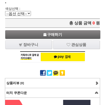
색상선택 :
총 상품 금액
0
원
구매하기
장바구니
관심상품
상품리뷰
[0]
터치 쿠폰다운