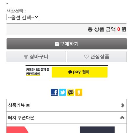
색상선택 :
총 상품 금액
0
원
구매하기
장바구니
관심상품
상품리뷰
[0]
터치 쿠폰다운