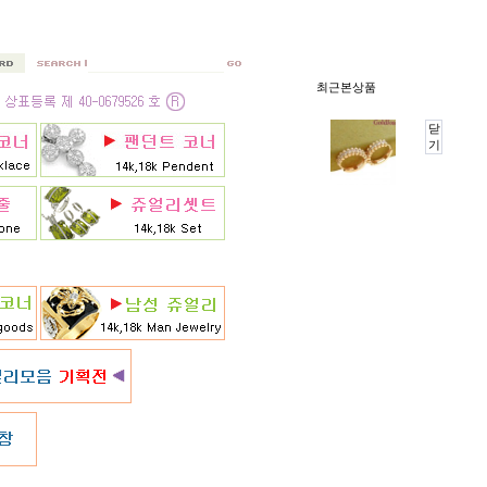
최근본상품
닫
기