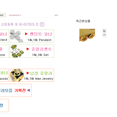
최근본상품
닫
기