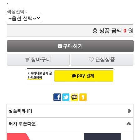
색상선택 :
총 상품 금액
0
원
구매하기
장바구니
관심상품
상품리뷰
[0]
터치 쿠폰다운