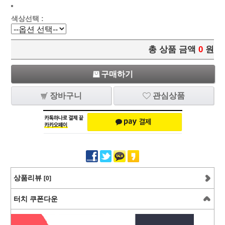
색상선택 :
총 상품 금액
0
원
구매하기
장바구니
관심상품
상품리뷰
[0]
터치 쿠폰다운