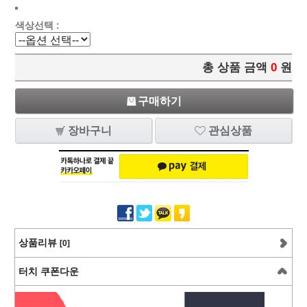
색상선택 :
총 상품 금액
0
원
구매하기
장바구니
관심상품
상품리뷰
[0]
터치 쿠폰다운