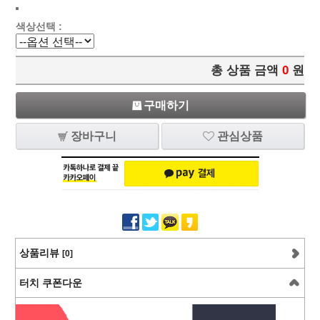
색상선택 :
총 상품 금액
0
원
구매하기
장바구니
관심상품
상품리뷰
[0]
터치 쿠폰다운