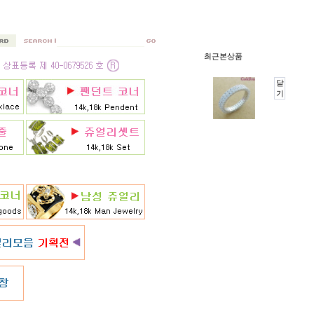
최근본상품
닫
기