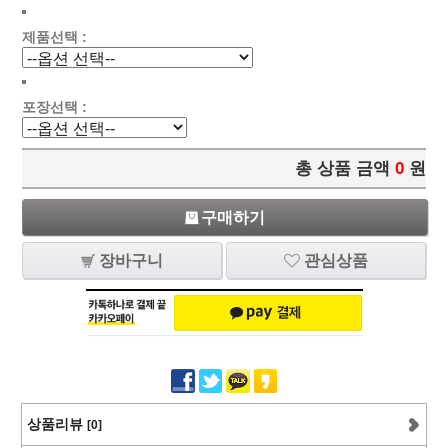
제품선택 :
포장선택 :
총 상품 금액
0
원
구매하기
장바구니
관심상품
상품리뷰
[0]