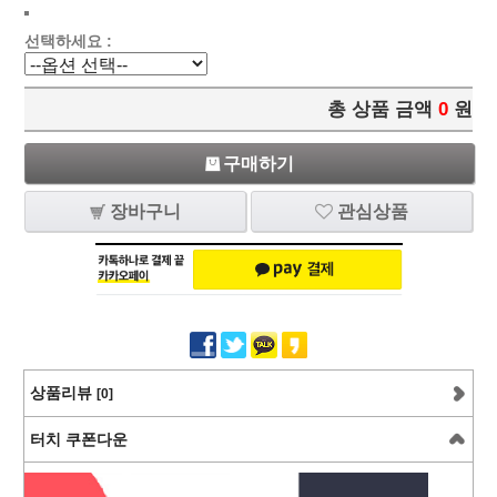
선택하세요 :
총 상품 금액
0
원
구매하기
장바구니
관심상품
상품리뷰
[0]
터치 쿠폰다운