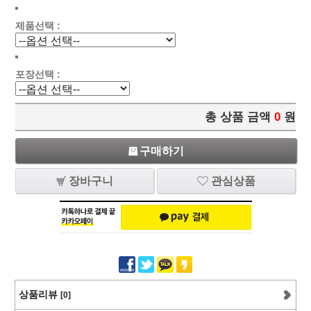
제품선택 :
포장선택 :
총 상품 금액
0
원
구매하기
장바구니
관심상품
상품리뷰
[0]