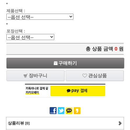
제품선택 :
포장선택 :
총 상품 금액
0
원
구매하기
장바구니
관심상품
상품리뷰
[0]