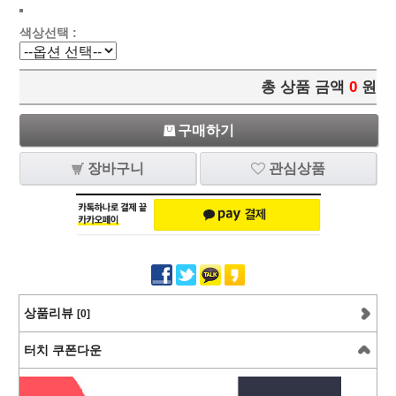
색상선택 :
총 상품 금액
0
원
구매하기
장바구니
관심상품
상품리뷰
[0]
터치 쿠폰다운