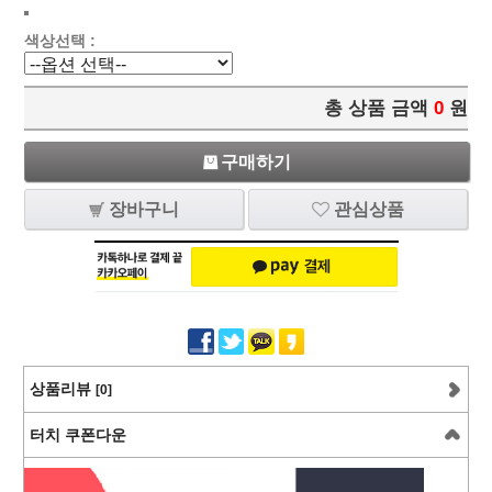
색상선택 :
총 상품 금액
0
원
구매하기
장바구니
관심상품
상품리뷰
[0]
터치 쿠폰다운