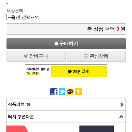
색상선택 :
총 상품 금액
0
원
구매하기
장바구니
관심상품
상품리뷰
[0]
터치 쿠폰다운