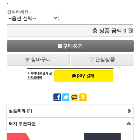
선택하세요 :
총 상품 금액
0
원
구매하기
장바구니
관심상품
상품리뷰
[0]
터치 쿠폰다운