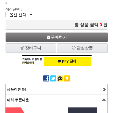
색상선택 :
총 상품 금액
0
원
구매하기
장바구니
관심상품
상품리뷰
[0]
터치 쿠폰다운