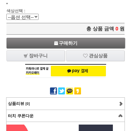
색상선택 :
총 상품 금액
0
원
구매하기
장바구니
관심상품
상품리뷰
[0]
터치 쿠폰다운