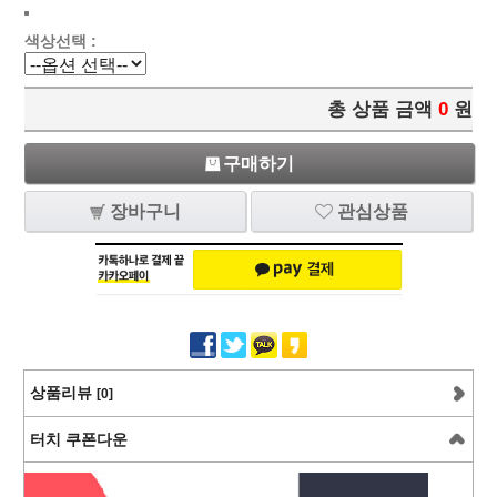
색상선택 :
총 상품 금액
0
원
구매하기
장바구니
관심상품
상품리뷰
[0]
터치 쿠폰다운