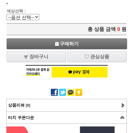
색상선택 :
총 상품 금액
0
원
구매하기
장바구니
관심상품
상품리뷰
[0]
터치 쿠폰다운