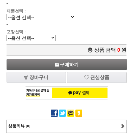
제품선택 :
포장선택 :
총 상품 금액
0
원
구매하기
장바구니
관심상품
상품리뷰
[0]