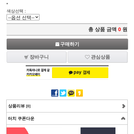
색상선택 :
총 상품 금액
0
원
구매하기
장바구니
관심상품
상품리뷰
[0]
터치 쿠폰다운