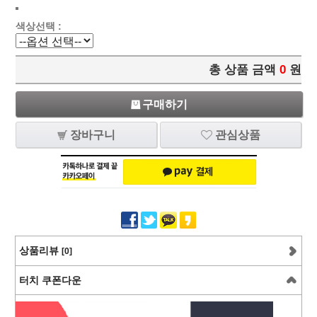
색상선택 :
총 상품 금액
0
원
구매하기
장바구니
관심상품
상품리뷰
[0]
터치 쿠폰다운