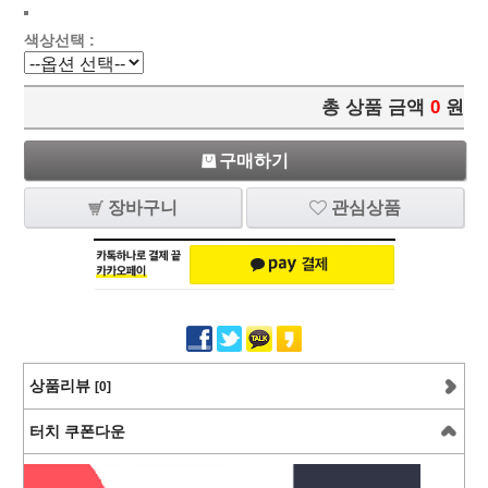
색상선택 :
총 상품 금액
0
원
구매하기
장바구니
관심상품
상품리뷰
[0]
터치 쿠폰다운