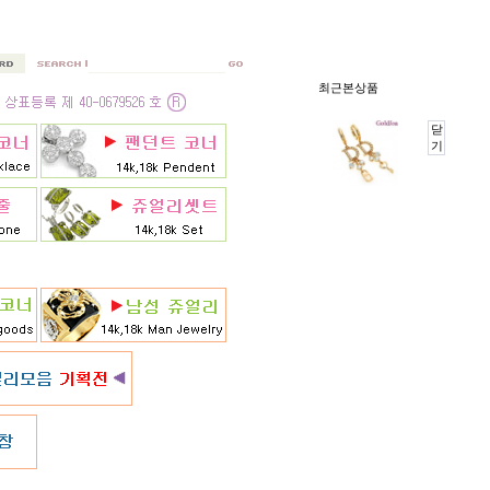
최근본상품
닫
기