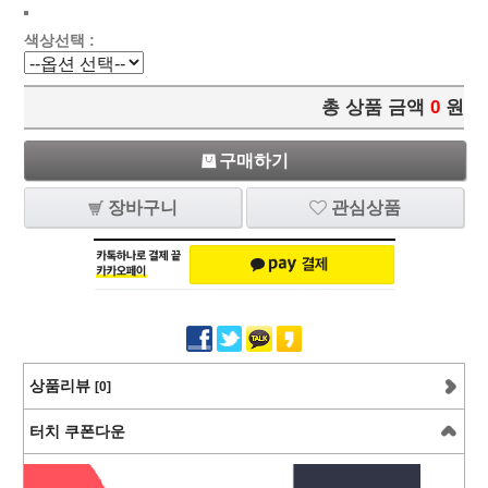
색상선택 :
총 상품 금액
0
원
구매하기
장바구니
관심상품
상품리뷰
[0]
터치 쿠폰다운