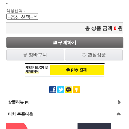
색상선택 :
총 상품 금액
0
원
구매하기
장바구니
관심상품
상품리뷰
[0]
터치 쿠폰다운