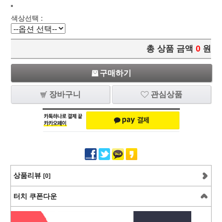
색상선택 :
총 상품 금액
0
원
구매하기
장바구니
관심상품
상품리뷰
[0]
터치 쿠폰다운