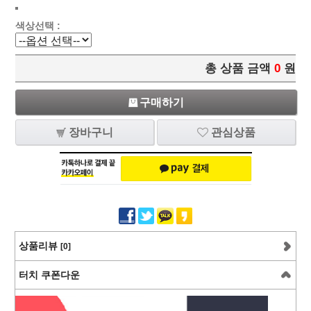
색상선택 :
총 상품 금액
0
원
구매하기
장바구니
관심상품
상품리뷰
[0]
터치 쿠폰다운