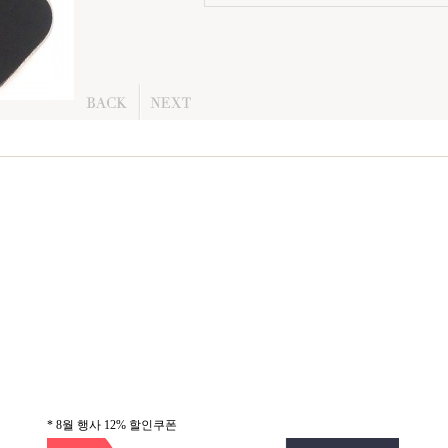
* 8월 행사 12% 할인쿠폰