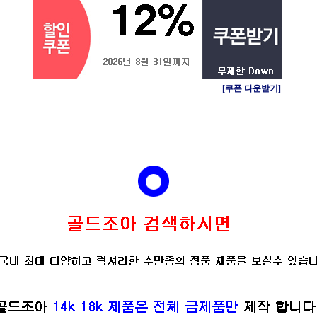
[쿠폰 다운받기]