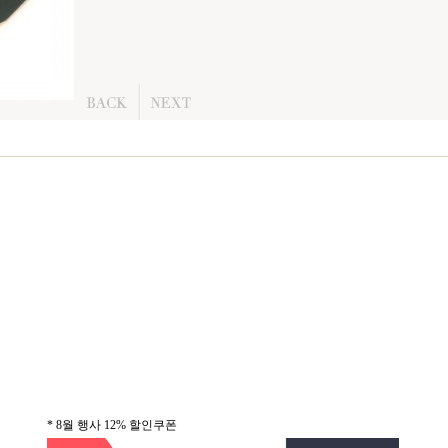
* 8월 행사 12% 할인쿠폰