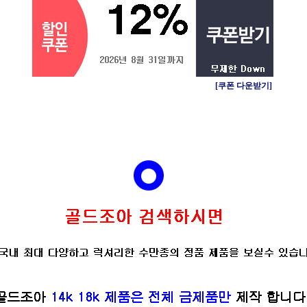
[쿠폰 다운받기]