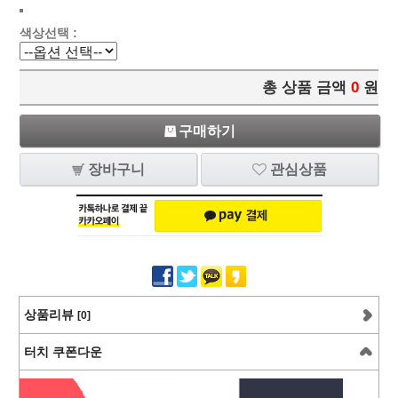
색상선택 :
총 상품 금액
0
원
구매하기
장바구니
관심상품
상품리뷰
[0]
터치 쿠폰다운