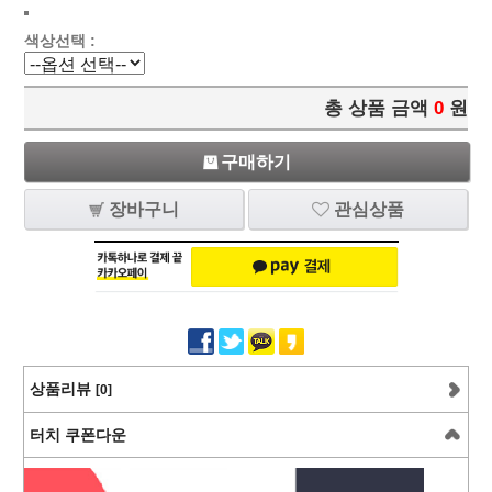
색상선택 :
총 상품 금액
0
원
구매하기
장바구니
관심상품
상품리뷰
[0]
터치 쿠폰다운