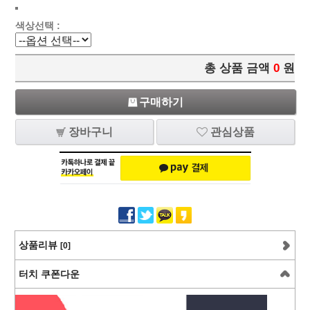
색상선택 :
총 상품 금액
0
원
구매하기
장바구니
관심상품
상품리뷰
[0]
터치 쿠폰다운