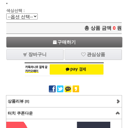
색상선택 :
총 상품 금액
0
원
구매하기
장바구니
관심상품
상품리뷰
[0]
터치 쿠폰다운