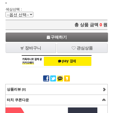
색상선택 :
총 상품 금액
0
원
구매하기
장바구니
관심상품
상품리뷰
[0]
터치 쿠폰다운