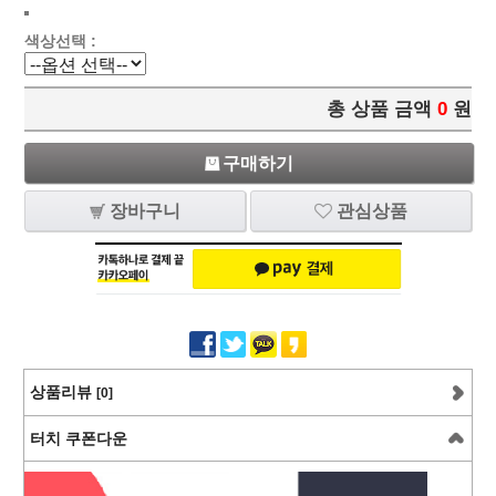
색상선택 :
총 상품 금액
0
원
구매하기
장바구니
관심상품
상품리뷰
[0]
터치 쿠폰다운