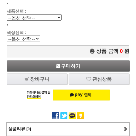
제품선택 :
색상선택 :
총 상품 금액
0
원
구매하기
장바구니
관심상품
상품리뷰
[0]