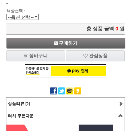
색상선택 :
총 상품 금액
0
원
구매하기
장바구니
관심상품
상품리뷰
[0]
터치 쿠폰다운