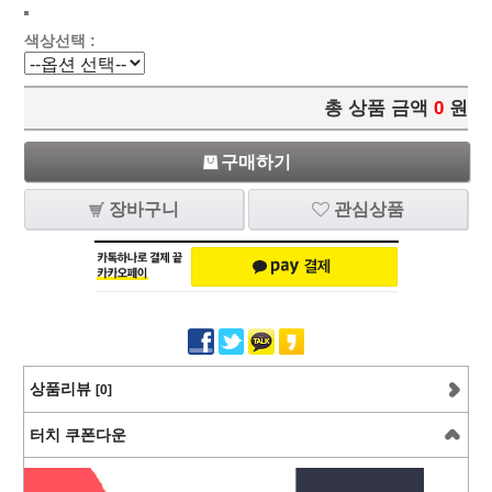
색상선택 :
총 상품 금액
0
원
구매하기
장바구니
관심상품
상품리뷰
[0]
터치 쿠폰다운