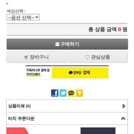
색상선택 :
총 상품 금액
0
원
구매하기
장바구니
관심상품
상품리뷰
[0]
터치 쿠폰다운