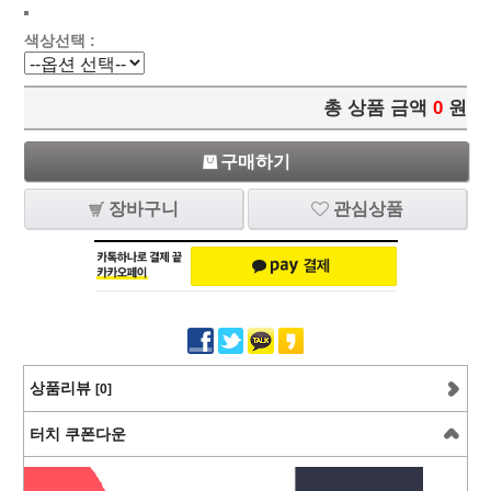
색상선택 :
총 상품 금액
0
원
구매하기
장바구니
관심상품
상품리뷰
[0]
터치 쿠폰다운