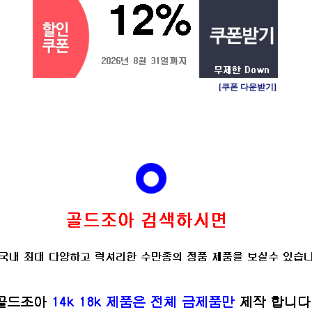
[쿠폰 다운받기]