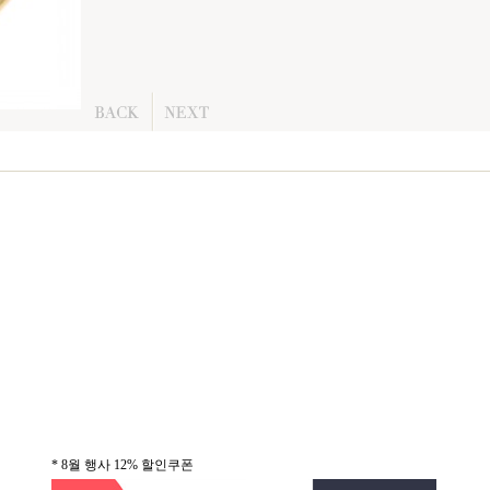
* 8월 행사 12% 할인쿠폰