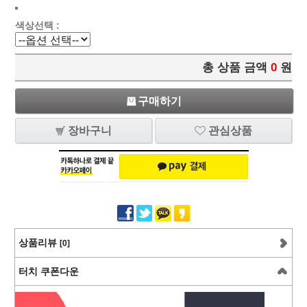
색상선택 :
총 상품 금액
0
원
구매하기
장바구니
관심상품
상품리뷰
[0]
터치 쿠폰다운