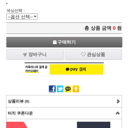
색상선택 :
총 상품 금액
0
원
구매하기
장바구니
관심상품
상품리뷰
[0]
터치 쿠폰다운