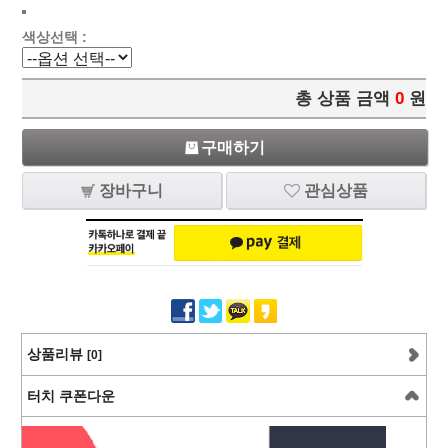
색상선택 :
총 상품 금액
0
원
구매하기
장바구니
관심상품
상품리뷰
[0]
터치 쿠폰다운